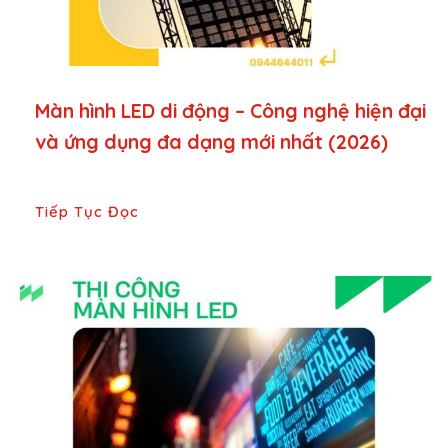
Màn hình LED di động – Công nghệ hiện đại
và ứng dụng đa dạng mới nhất (2026)
Tiếp Tục Đọc