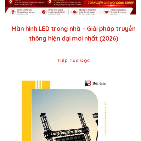
Màn hình LED trong nhà – Giải pháp truyền
thông hiện đại mới nhất (2026)
Tiếp Tục Đọc