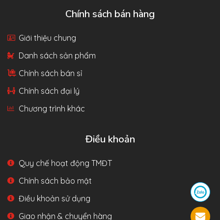
Chính sách bán hàng
Giới thiệu chung
Danh sách sản phẩm
Chính sách bán sỉ
Chính sách đại lý
Chương trình khác
Điều khoản
Quy chế hoạt động TMĐT
Chính sách bảo mật
Điều khoản sử dụng
Giao nhận & chuyển hàng