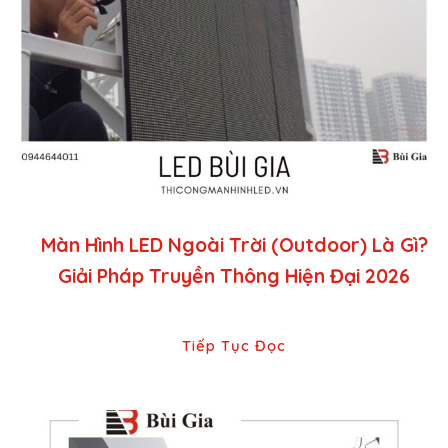
Màn Hình LED Ngoài Trời (Outdoor) Là Gì?
Giải Pháp Truyền Thông Hiện Đại 2026
Tiếp Tục Đọc