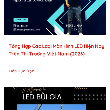
Tổng Hợp Các Loại Màn Hình LED Hiện Nay
Trên Thị Trường Việt Nam (2026)
Tiếp Tục Đọc