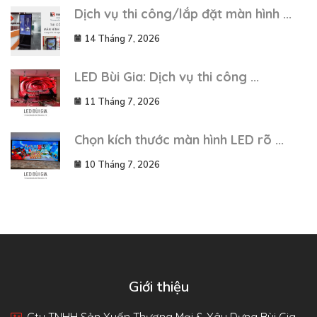
Dịch vụ thi công/lắp đặt màn hình ...
14 Tháng 7, 2026
LED Bùi Gia: Dịch vụ thi công ...
11 Tháng 7, 2026
Chọn kích thước màn hình LED rõ ...
10 Tháng 7, 2026
Giới thiệu
Cty TNHH Sản Xuấn Thương Mại & Xây Dựng Bùi Gia