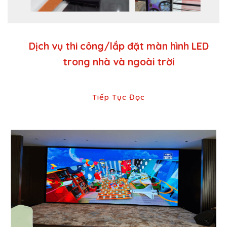
Dịch vụ thi công/lắp đặt màn hình LED
trong nhà và ngoài trời
Tiếp Tục Đọc