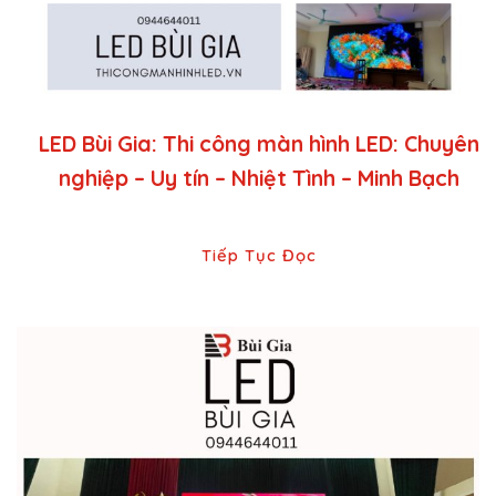
LED Bùi Gia: Thi công màn hình LED: Chuyên
nghiệp – Uy tín – Nhiệt Tình – Minh Bạch
Tiếp Tục Đọc