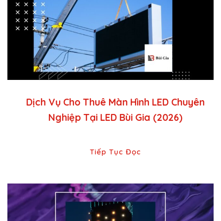
Dịch Vụ Cho Thuê Màn Hình LED Chuyên
Nghiệp Tại LED Bùi Gia (2026)
Tiếp Tục Đọc