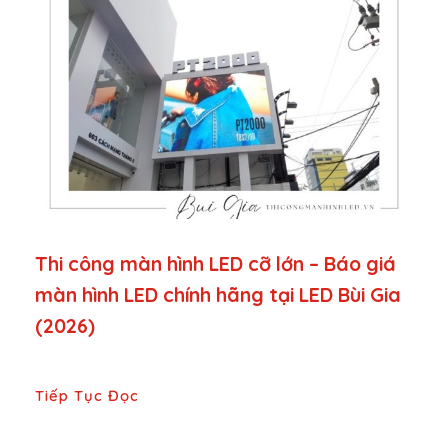
Thi công màn hình LED cỡ lớn – Báo giá
màn hình LED chính hãng tại LED Bùi Gia
(2026)
Tiếp Tục Đọc