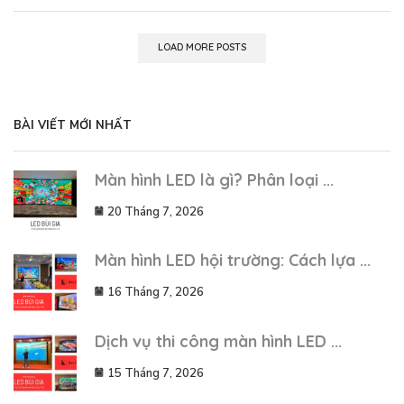
LOAD MORE POSTS
BÀI VIẾT MỚI NHẤT
Màn hình LED là gì? Phân loại ...
20 Tháng 7, 2026
Màn hình LED hội trường: Cách lựa ...
16 Tháng 7, 2026
Dịch vụ thi công màn hình LED ...
15 Tháng 7, 2026