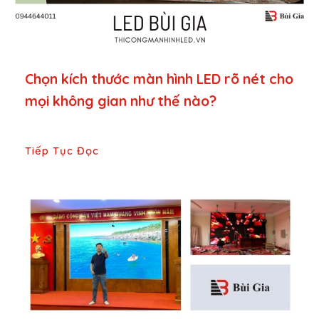
Chọn kích thước màn hình LED rõ nét cho
mọi không gian như thế nào?
Tiếp Tục Đọc