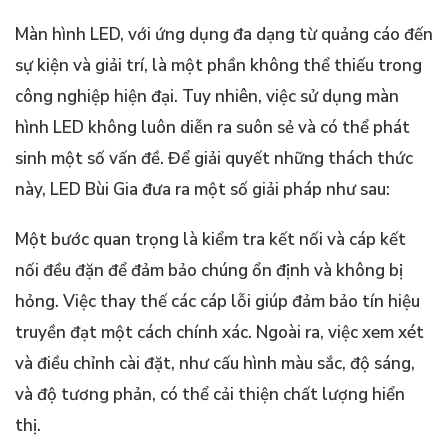
Màn hình LED, với ứng dụng đa dạng từ quảng cáo đến
sự kiện và giải trí, là một phần không thể thiếu trong
công nghiệp hiện đại. Tuy nhiên, việc sử dụng màn
hình LED không luôn diễn ra suôn sẻ và có thể phát
sinh một số vấn đề. Để giải quyết những thách thức
này, LED Bùi Gia đưa ra một số giải pháp như sau:
Một bước quan trọng là kiểm tra kết nối và cáp kết
nối đều đặn để đảm bảo chúng ổn định và không bị
hỏng. Việc thay thế các cáp lỗi giúp đảm bảo tín hiệu
truyền đạt một cách chính xác. Ngoài ra, việc xem xét
và điều chỉnh cài đặt, như cấu hình màu sắc, độ sáng,
và độ tương phản, có thể cải thiện chất lượng hiển
thị.