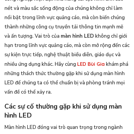
nét và màu sắc sống động của chúng không chỉ làm
nổi bật trong lĩnh vực quảng cáo, mà còn biến chúng
thành những công cụ truyền tải thông tin mạnh mẽ
và ấn tượng. Vai trò của
màn hình LED
không chỉ giới
hạn trong lĩnh vực quảng cáo, mà còn mở rộng đến các
sự kiện trực tiếp, nghệ thuật biểu diễn, giáo dục và
nhiều ứng dụng khác. Hãy cùng
LED Bùi Gia
khám phá
những thách thức thường gặp khi sử dụng màn hình
LED để chúng ta có thể chuẩn bị và phòng tránh mọi
vấn đề có thể xảy ra.
Các sự cố thường gặp khi sử dụng màn
hình LED
Màn hình LED đóng vai trò quan trọng trong ngành