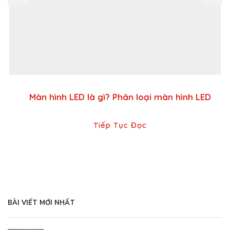
Màn hình LED là gì? Phân loại màn hình LED
Tiếp Tục Đọc
BÀI VIẾT MỚI NHẤT