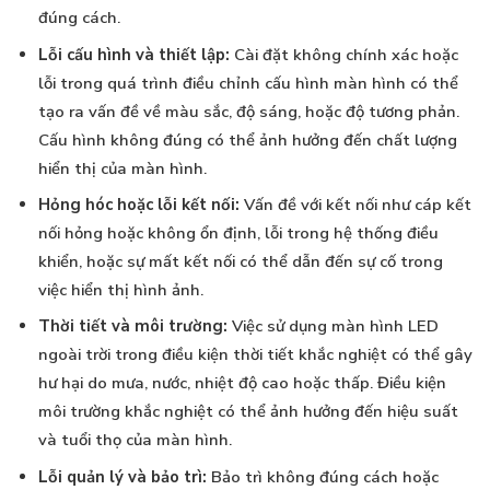
đúng cách.
Lỗi cấu hình và thiết lập:
Cài đặt không chính xác hoặc
lỗi trong quá trình điều chỉnh cấu hình màn hình có thể
tạo ra vấn đề về màu sắc, độ sáng, hoặc độ tương phản.
Cấu hình không đúng có thể ảnh hưởng đến chất lượng
hiển thị của màn hình.
Hỏng hóc hoặc lỗi kết nối:
Vấn đề với kết nối như cáp kết
nối hỏng hoặc không ổn định, lỗi trong hệ thống điều
khiển, hoặc sự mất kết nối có thể dẫn đến sự cố trong
việc hiển thị hình ảnh.
Thời tiết và môi trường:
Việc sử dụng màn hình LED
ngoài trời trong điều kiện thời tiết khắc nghiệt có thể gây
hư hại do mưa, nước, nhiệt độ cao hoặc thấp. Điều kiện
môi trường khắc nghiệt có thể ảnh hưởng đến hiệu suất
và tuổi thọ của màn hình.
Lỗi quản lý và bảo trì:
Bảo trì không đúng cách hoặc