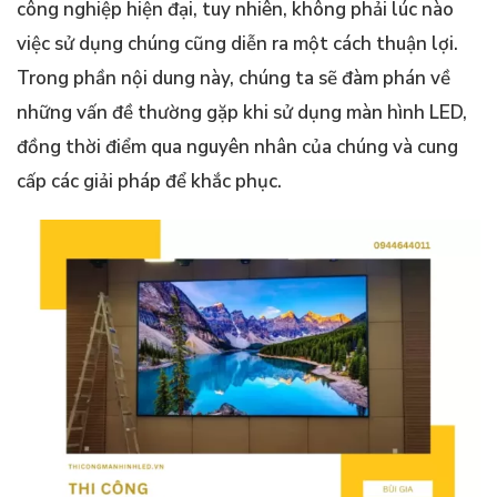
công nghiệp hiện đại, tuy nhiên, không phải lúc nào
việc sử dụng chúng cũng diễn ra một cách thuận lợi.
Trong phần nội dung này, chúng ta sẽ đàm phán về
những vấn đề thường gặp khi sử dụng màn hình LED,
đồng thời điểm qua nguyên nhân của chúng và cung
cấp các giải pháp để khắc phục.