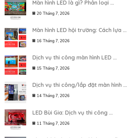
Màn hình LED là gì? Phân loại ...
20 Tháng 7, 2026
Màn hình LED hội trường: Cách lựa ...
16 Tháng 7, 2026
Dịch vụ thi công màn hình LED ...
15 Tháng 7, 2026
Dịch vụ thi công/lắp đặt màn hình ...
14 Tháng 7, 2026
LED Bùi Gia: Dịch vụ thi công ...
11 Tháng 7, 2026