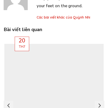
your feet on the ground.
Các bài viết khác của Quỳnh Nhi
Bài viết liên quan
20
TH7