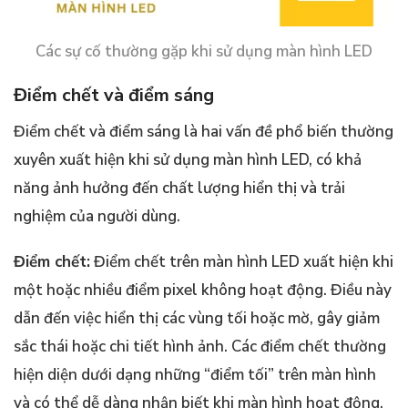
Các sự cố thường gặp khi sử dụng màn hình LED
Điểm chết và điểm sáng
Điểm chết và điểm sáng là hai vấn đề phổ biến thường
xuyên xuất hiện khi sử dụng màn hình LED, có khả
năng ảnh hưởng đến chất lượng hiển thị và trải
nghiệm của người dùng.
Điểm chết:
Điểm chết trên màn hình LED xuất hiện khi
một hoặc nhiều điểm pixel không hoạt động. Điều này
dẫn đến việc hiển thị các vùng tối hoặc mờ, gây giảm
sắc thái hoặc chi tiết hình ảnh. Các điểm chết thường
hiện diện dưới dạng những “điểm tối” trên màn hình
và có thể dễ dàng nhận biết khi màn hình hoạt động.