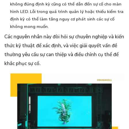
không đúng định kỳ cũng có thể dẫn đến sự cố cho màn
hình LED. Lỗi trong quá trình quản lý hoặc thiếu kiểm tra
định kỳ có thể làm tăng nguy cơ phát sinh các sự cố
không mong muốn.
Các nguyên nhân này đòi hỏi sự chuyên nghiệp và kiến
thức kỹ thuật để xác định, và việc giải quyết vấn đề
thường yêu cầu sự can thiệp và điều chỉnh cụ thể để
khắc phục sự cố.