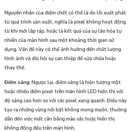
Nguyên nhân của điểm chết có thể là do lỗi xuất phát
từ quá trình sản xuất, nghĩa là pixel không hoạt động
từ khi mới lắp ráp, hoặc là kết quả của sự lão hóa tự
nhiên của màn hình sau một khoảng thời gian sử
dụng. Vấn đề này có thể ảnh hưởng đến chất lượng
hình ảnh và đòi hỏi sự can thiệp để sửa chữa hoặc
thay thế.
Điểm sáng:
Ngược lại, điểm sáng là hiện tượng một
hoặc nhiều điểm pixel trên màn hình LED hiển thị với
độ sáng cao hơn so với các pixel xung quanh. Điều này
tạo ra những vùng nổi bật không mong muốn, thường
dẫn đến việc mất cân bằng màu sắc hoặc hiển thị
không đồng đều trên màn hình.