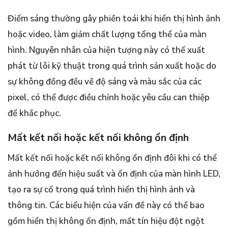
Điểm sáng thường gây phiền toái khi hiển thị hình ảnh
hoặc video, làm giảm chất lượng tổng thể của màn
hình. Nguyên nhân của hiện tượng này có thể xuất
phát từ lỗi kỹ thuật trong quá trình sản xuất hoặc do
sự không đồng đều về độ sáng và màu sắc của các
pixel, có thể được điều chỉnh hoặc yêu cầu can thiệp
để khắc phục.
Mất kết nối hoặc kết nối không ổn định
Mất kết nối hoặc kết nối không ổn định đôi khi có thể
ảnh hưởng đến hiệu suất và ổn định của màn hình LED,
tạo ra sự cố trong quá trình hiển thị hình ảnh và
thông tin. Các biểu hiện của vấn đề này có thể bao
gồm hiển thị không ổn định, mất tín hiệu đột ngột