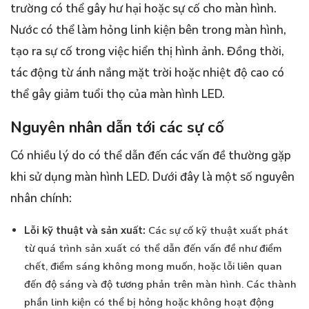
trường có thể gây hư hại hoặc sự cố cho màn hình.
Nước có thể làm hỏng linh kiện bên trong màn hình,
tạo ra sự cố trong việc hiển thị hình ảnh. Đồng thời,
tác động từ ánh nắng mặt trời hoặc nhiệt độ cao có
thể gây giảm tuổi thọ của màn hình LED.
Nguyên nhân dẫn tới các sự cố
Có nhiều lý do có thể dẫn đến các vấn đề thường gặp
khi sử dụng màn hình LED. Dưới đây là một số nguyên
nhân chính:
Lỗi kỹ thuật và sản xuất:
Các sự cố kỹ thuật xuất phát
từ quá trình sản xuất có thể dẫn đến vấn đề như điểm
chết, điểm sáng không mong muốn, hoặc lỗi liên quan
đến độ sáng và độ tương phản trên màn hình. Các thành
phần linh kiện có thể bị hỏng hoặc không hoạt động