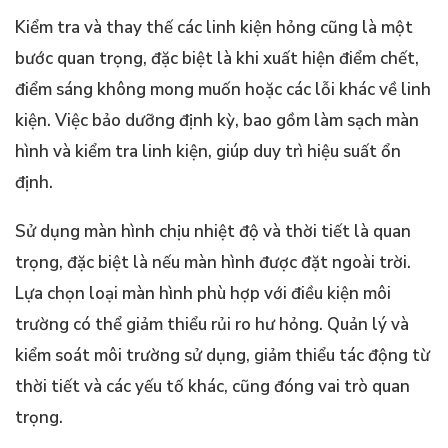
Kiểm tra và thay thế các linh kiện hỏng cũng là một
bước quan trọng, đặc biệt là khi xuất hiện điểm chết,
điểm sáng không mong muốn hoặc các lỗi khác về linh
kiện. Việc bảo dưỡng định kỳ, bao gồm làm sạch màn
hình và kiểm tra linh kiện, giúp duy trì hiệu suất ổn
định.
Sử dụng màn hình chịu nhiệt độ và thời tiết là quan
trọng, đặc biệt là nếu màn hình được đặt ngoài trời.
Lựa chọn loại màn hình phù hợp với điều kiện môi
trường có thể giảm thiểu rủi ro hư hỏng. Quản lý và
kiểm soát môi trường sử dụng, giảm thiểu tác động từ
thời tiết và các yếu tố khác, cũng đóng vai trò quan
trọng.