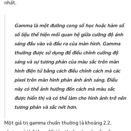
nhất.
Gamma là một đường cong số học hoặc hàm số
số liệu thể hiện mối quan hệ giữa cường độ ánh
sáng đầu vào và đầu ra của màn hình. Gamma
thường được sử dụng để điều chỉnh cường độ
sáng và sự tương phản của màu sắc trên màn
hình điện tử bằng cách điều chỉnh cách mà các
pixel trên màn hình phản ánh ánh sáng. Điều
này có thể ảnh hưởng đến cách mà màu sắc
được hiển thị và có thể làm cho hình ảnh trở nên
tương phản và sắc nét hơn.
Một giá trị gamma chuẩn thường là khoảng 2.2,