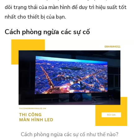
dõi trạng thái của màn hình để duy trì hiệu suất tốt
nhất cho thiết bị của bạn.
Cách phòng ngừa các sự cố
Cách phòng ngừa các sự cố như thế nào?