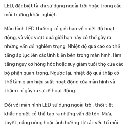
LED, đặc biệt là khi sử dụng ngoài trời hoặc trong các
môi trường khắc nghiệt.
Màn hình LED thường có giới hạn về nhiệt độ hoạt
động, và việc vượt quá giới hạn này có thể gây ra
những vấn đề nghiêm trọng. Nhiệt độ quá cao có thể
tăng áp lực lên các linh kiện bên trong màn hình, làm
tăng nguy cơ hỏng hóc hoặc suy giảm tuổi thọ của các
bộ phận quan trọng. Ngược lại, nhiệt độ quá thấp có
thể làm giảm hiệu suất hoạt động của màn hình và
thậm chí gây ra sự cố hoạt động.
Đối với màn hình LED sử dụng ngoài trời, thời tiết
khắc nghiệt có thể tạo ra những vấn đề lớn. Mưa,
tuyết, nắng nóng hoặc ảnh hưởng từ các yếu tố môi