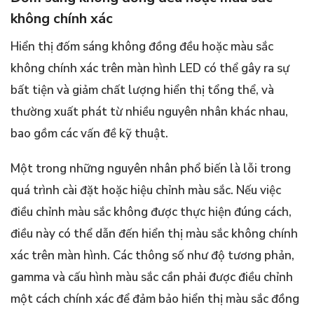
không chính xác
Hiển thị đốm sáng không đồng đều hoặc màu sắc
không chính xác trên màn hình LED có thể gây ra sự
bất tiện và giảm chất lượng hiển thị tổng thể, và
thường xuất phát từ nhiều nguyên nhân khác nhau,
bao gồm các vấn đề kỹ thuật.
Một trong những nguyên nhân phổ biến là lỗi trong
quá trình cài đặt hoặc hiệu chỉnh màu sắc. Nếu việc
điều chỉnh màu sắc không được thực hiện đúng cách,
điều này có thể dẫn đến hiển thị màu sắc không chính
xác trên màn hình. Các thông số như độ tương phản,
gamma và cấu hình màu sắc cần phải được điều chỉnh
một cách chính xác để đảm bảo hiển thị màu sắc đồng