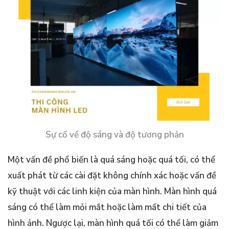
Sự cố về độ sáng và độ tương phản
Một vấn đề phổ biến là quá sáng hoặc quá tối, có thể
xuất phát từ các cài đặt không chính xác hoặc vấn đề
kỹ thuật với các linh kiện của màn hình. Màn hình quá
sáng có thể làm mỏi mắt hoặc làm mất chi tiết của
hình ảnh. Ngược lại, màn hình quá tối có thể làm giảm