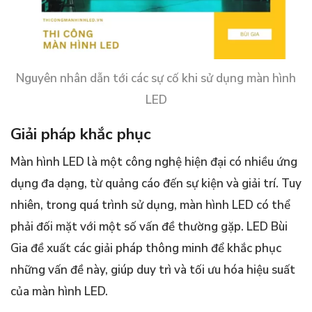
Nguyên nhân dẫn tới các sự cố khi sử dụng màn hình
LED
Giải pháp khắc phục
Màn hình LED là một công nghệ hiện đại có nhiều ứng
dụng đa dạng, từ quảng cáo đến sự kiện và giải trí. Tuy
nhiên, trong quá trình sử dụng, màn hình LED có thể
phải đối mặt với một số vấn đề thường gặp. LED Bùi
Gia đề xuất các giải pháp thông minh để khắc phục
những vấn đề này, giúp duy trì và tối ưu hóa hiệu suất
của màn hình LED.