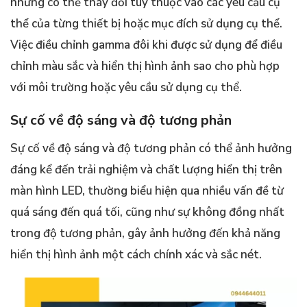
nhưng có thể thay đổi tùy thuộc vào các yêu cầu cụ
thể của từng thiết bị hoặc mục đích sử dụng cụ thể.
Việc điều chỉnh gamma đôi khi được sử dụng để điều
chỉnh màu sắc và hiển thị hình ảnh sao cho phù hợp
với môi trường hoặc yêu cầu sử dụng cụ thể.
Sự cố về độ sáng và độ tương phản
Sự cố về độ sáng và độ tương phản có thể ảnh hưởng
đáng kể đến trải nghiệm và chất lượng hiển thị trên
màn hình LED, thường biểu hiện qua nhiều vấn đề từ
quá sáng đến quá tối, cũng như sự không đồng nhất
trong độ tương phản, gây ảnh hưởng đến khả năng
hiển thị hình ảnh một cách chính xác và sắc nét.