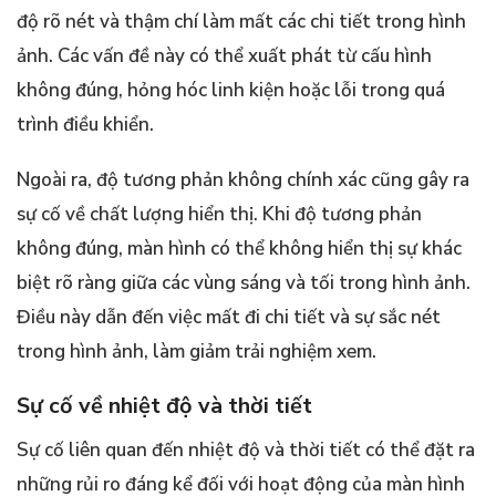
độ rõ nét và thậm chí làm mất các chi tiết trong hình
ảnh. Các vấn đề này có thể xuất phát từ cấu hình
không đúng, hỏng hóc linh kiện hoặc lỗi trong quá
trình điều khiển.
Ngoài ra, độ tương phản không chính xác cũng gây ra
sự cố về chất lượng hiển thị. Khi độ tương phản
không đúng, màn hình có thể không hiển thị sự khác
biệt rõ ràng giữa các vùng sáng và tối trong hình ảnh.
Điều này dẫn đến việc mất đi chi tiết và sự sắc nét
trong hình ảnh, làm giảm trải nghiệm xem.
Sự cố về nhiệt độ và thời tiết
Sự cố liên quan đến nhiệt độ và thời tiết có thể đặt ra
những rủi ro đáng kể đối với hoạt động của màn hình