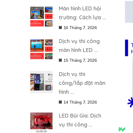
Màn hình LED hội
trường: Cách lựa ...
16 Tháng 7, 2026
Dịch vụ thi công
màn hình LED ...
15 Tháng 7, 2026
Dịch vụ thi
công/lắp đặt màn
hình ...
14 Tháng 7, 2026
LED Bùi Gia: Dịch
vụ thi công ...