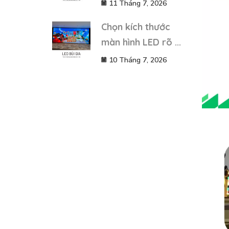
11 Tháng 7, 2026
Chọn kích thước
màn hình LED rõ ...
10 Tháng 7, 2026