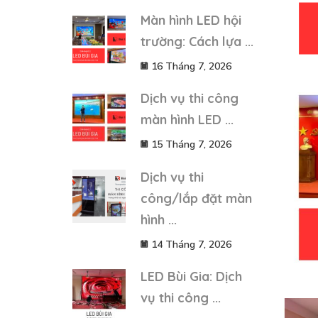
Màn hình LED hội
trường: Cách lựa ...
16 Tháng 7, 2026
Dịch vụ thi công
màn hình LED ...
15 Tháng 7, 2026
Dịch vụ thi
công/lắp đặt màn
hình ...
14 Tháng 7, 2026
LED Bùi Gia: Dịch
vụ thi công ...