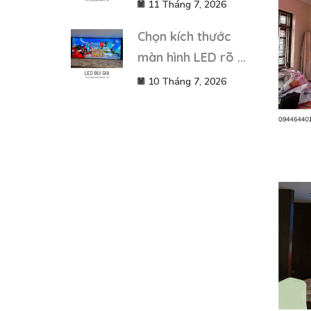
11 Tháng 7, 2026
Chọn kích thước
màn hình LED rõ ...
10 Tháng 7, 2026