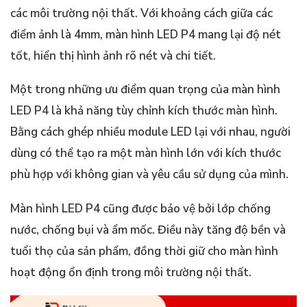
các môi trường nội thất. Với khoảng cách giữa các
điểm ảnh là 4mm, màn hình LED P4 mang lại độ nét
tốt, hiển thị hình ảnh rõ nét và chi tiết.
Một trong những ưu điểm quan trọng của màn hình
LED P4 là khả năng tùy chỉnh kích thước màn hình.
Bằng cách ghép nhiều module LED lại với nhau, người
dùng có thể tạo ra một màn hình lớn với kích thước
phù hợp với không gian và yêu cầu sử dụng của mình.
Màn hình LED P4 cũng được bảo vệ bởi lớp chống
nước, chống bụi và ẩm mốc. Điều này tăng độ bền và
tuổi thọ của sản phẩm, đồng thời giữ cho màn hình
hoạt động ổn định trong môi trường nội thất.