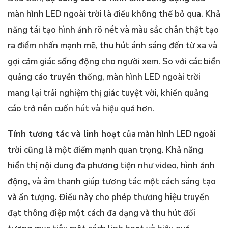
màn hình LED ngoài trời là điều không thể bỏ qua. Khả
năng tái tạo hình ảnh rõ nét và màu sắc chân thật tạo
ra điểm nhấn mạnh mẽ, thu hút ánh sáng đến từ xa và
gợi cảm giác sống động cho người xem. So với các biển
quảng cáo truyền thống, màn hình LED ngoài trời
mang lại trải nghiệm thị giác tuyệt vời, khiến quảng
cáo trở nên cuốn hút và hiệu quả hơn.
Tính tương tác và linh hoạt
của màn hình LED ngoài
trời cũng là một điểm mạnh quan trọng. Khả năng
hiển thị nội dung đa phương tiện như video, hình ảnh
động, và âm thanh giúp tương tác một cách sáng tạo
và ấn tượng. Điều này cho phép thương hiệu truyền
đạt thông điệp một cách đa dạng và thu hút đối