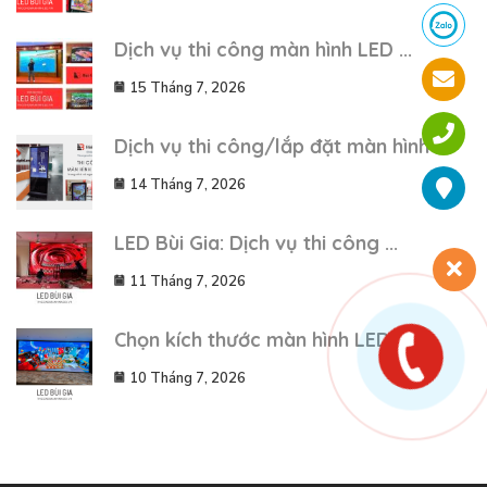
Dịch vụ thi công màn hình LED ...
15 Tháng 7, 2026
Dịch vụ thi công/lắp đặt màn hình ...
14 Tháng 7, 2026
LED Bùi Gia: Dịch vụ thi công ...
11 Tháng 7, 2026
Chọn kích thước màn hình LED rõ ...
10 Tháng 7, 2026