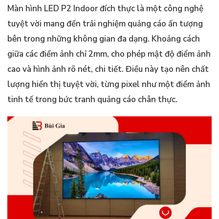
Màn hình LED P2 Indoor đích thực là một công nghệ
tuyệt vời mang đến trải nghiệm quảng cáo ấn tượng
bên trong những không gian đa dạng. Khoảng cách
giữa các điểm ảnh chỉ 2mm, cho phép mật độ điểm ảnh
cao và hình ảnh rõ nét, chi tiết. Điều này tạo nên chất
lượng hiển thị tuyệt vời, từng pixel như một điểm ảnh
tinh tế trong bức tranh quảng cáo chân thực.