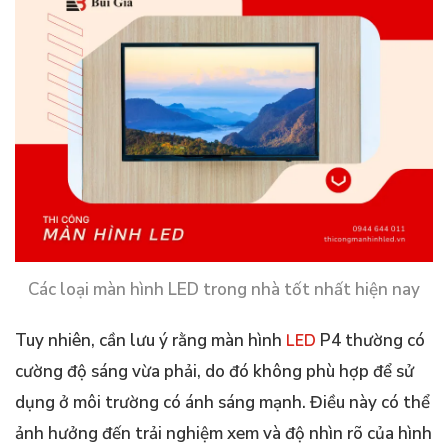
Các loại màn hình LED trong nhà tốt nhất hiện nay
Tuy nhiên, cần lưu ý rằng màn hình
LED
P4 thường có
cường độ sáng vừa phải, do đó không phù hợp để sử
dụng ở môi trường có ánh sáng mạnh. Điều này có thể
ảnh hưởng đến trải nghiệm xem và độ nhìn rõ của hình