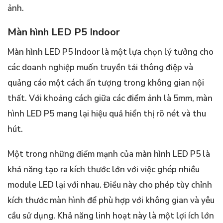
ảnh.
Màn hình LED P5 Indoor
Màn hình LED P5 Indoor là một lựa chọn lý tưởng cho
các doanh nghiệp muốn truyền tải thông điệp và
quảng cáo một cách ấn tượng trong không gian nội
thất. Với khoảng cách giữa các điểm ảnh là 5mm, màn
hình LED P5 mang lại hiệu quả hiển thị rõ nét và thu
hút.
Một trong những điểm mạnh của màn hình LED P5 là
khả năng tạo ra kích thước lớn với việc ghép nhiều
module LED lại với nhau. Điều này cho phép tùy chỉnh
kích thước màn hình để phù hợp với không gian và yêu
cầu sử dụng. Khả năng linh hoạt này là một lợi ích lớn