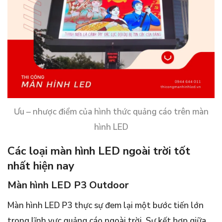
Ưu – nhược điểm của hình thức quảng cáo trên màn
hình LED
Các loại màn hình LED ngoài trời tốt
nhất hiện nay
Màn hình LED P3 Outdoor
Màn hình LED P3 thực sự đem lại một bước tiến lớn
trong lĩnh vực quảng cáo ngoài trời. Sự kết hợp giữa