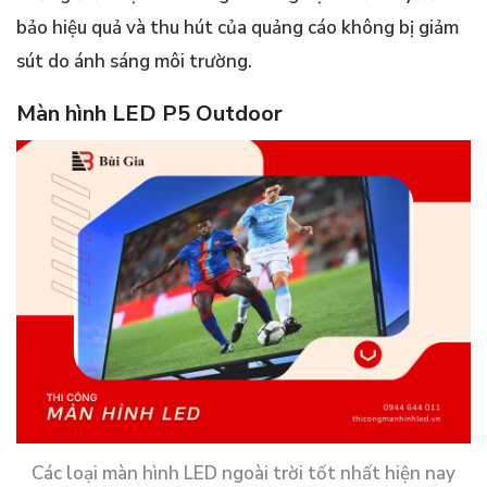
bảo hiệu quả và thu hút của quảng cáo không bị giảm
sút do ánh sáng môi trường.
Màn hình LED P5 Outdoor
Các loại màn hình LED ngoài trời tốt nhất hiện nay