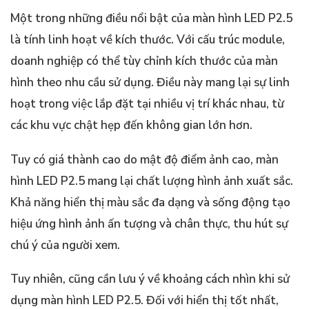
Một trong những điều nổi bật của màn hình LED P2.5
là tính linh hoạt về kích thước. Với cấu trúc module,
doanh nghiệp có thể tùy chỉnh kích thước của màn
hình theo nhu cầu sử dụng. Điều này mang lại sự linh
hoạt trong việc lắp đặt tại nhiều vị trí khác nhau, từ
các khu vực chật hẹp đến không gian lớn hơn.
Tuy có giá thành cao do mật độ điểm ảnh cao, màn
hình LED P2.5 mang lại chất lượng hình ảnh xuất sắc.
Khả năng hiển thị màu sắc đa dạng và sống động tạo
hiệu ứng hình ảnh ấn tượng và chân thực, thu hút sự
chú ý của người xem.
Tuy nhiên, cũng cần lưu ý về khoảng cách nhìn khi sử
dụng màn hình LED P2.5. Đối với hiển thị tốt nhất,