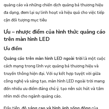
quảng cáo và những chiến dịch quảng bá thương hiệu
đa dạng, đem lại sự linh hoạt và hiệu quả cho việc tiếp
cận đối tượng mục tiêu
Ưu – nhược điểm của hình thức quảng cáo
trên màn hình LED
Ưu điểm
Quảng cáo trên màn hình LED ngoài trời
là một cuộc
cách mạng trong lĩnh vực quảng bá thương hiệu và
truyền thông hiện đại. Với sự kết hợp tuyệt vời giữa
công nghệ và sáng tạo, màn hình LED ngoài trời mang
đến nhiều ưu điểm đáng chú ý, tạo nên sức hút và tầm
nhìn mới cho ngành quảng cáo.
Đầu tiên,
độ sáng cao và hình ảnh sống động
của