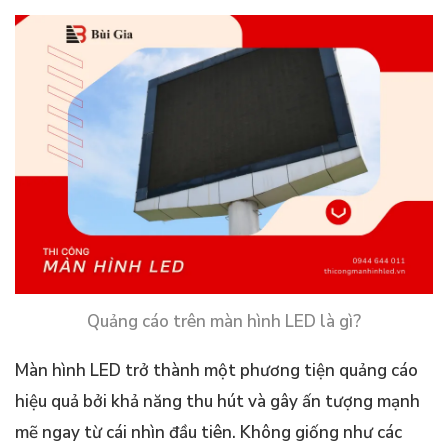
Quảng cáo trên màn hình LED là gì?
Màn hình LED trở thành một phương tiện quảng cáo
hiệu quả bởi khả năng thu hút và gây ấn tượng mạnh
mẽ ngay từ cái nhìn đầu tiên. Không giống như các