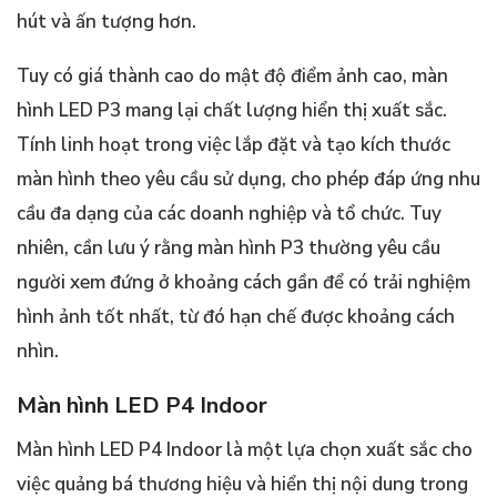
hút và ấn tượng hơn.
Tuy có giá thành cao do mật độ điểm ảnh cao, màn
hình LED P3 mang lại chất lượng hiển thị xuất sắc.
Tính linh hoạt trong việc lắp đặt và tạo kích thước
màn hình theo yêu cầu sử dụng, cho phép đáp ứng nhu
cầu đa dạng của các doanh nghiệp và tổ chức. Tuy
nhiên, cần lưu ý rằng màn hình P3 thường yêu cầu
người xem đứng ở khoảng cách gần để có trải nghiệm
hình ảnh tốt nhất, từ đó hạn chế được khoảng cách
nhìn.
Màn hình LED P4 Indoor
Màn hình LED P4 Indoor là một lựa chọn xuất sắc cho
việc quảng bá thương hiệu và hiển thị nội dung trong