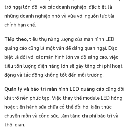
trở ngại lớn đối với các doanh nghiệp, đặc biệt là
những doanh nghiệp nhỏ và vừa với nguồn lực tài
chính hạn chế.
Tiếp theo,
tiêu thụ năng lượng của màn hình LED
quảng cáo cũng là một vấn đề đáng quan ngại. Đặc
biệt là đối với các màn hình lớn và độ sáng cao, việc
tiêu tốn lượng điện năng lớn sẽ gây tăng chi phí hoạt
động và tác động không tốt đến môi trường.
Quản lý và bảo trì màn hình LED quảng cáo
cũng đôi
khi trở nên phức tạp. Việc thay thế module LED hỏng
hoặc tiến hành sửa chữa có thể đòi hỏi kiến thức
chuyên môn và công sức, làm tăng chi phí bảo trì và
thời gian.