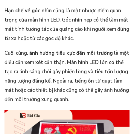
Hạn chế về góc nhìn
cũng là một nhược điểm quan
trọng của màn hình LED. Góc nhìn hẹp có thể làm mất
mát tính tương tác của quảng cáo khi người xem đứng
từ xa hoặc từ các góc độ khác.
Cuối cùng,
ảnh hưởng tiêu cực đến môi trường
là một
điều cần xem xét cẩn thận. Màn hình LED lớn có thể
tạo ra ánh sáng chói gây phiền lòng và tiêu tốn lượng
năng lượng đáng kể. Ngoài ra, tiếng ồn từ quạt làm
mát hoặc các thiết bị khác cũng có thể gây ảnh hưởng
đến môi trường xung quanh.