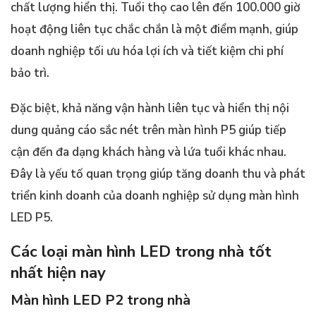
chất lượng hiển thị. Tuổi thọ cao lên đến 100.000 giờ
hoạt động liên tục chắc chắn là một điểm mạnh, giúp
doanh nghiệp tối ưu hóa lợi ích và tiết kiệm chi phí
bảo trì.
Đặc biệt, khả năng vận hành liên tục và hiển thị nội
dung quảng cáo sắc nét trên màn hình P5 giúp tiếp
cận đến đa dạng khách hàng và lứa tuổi khác nhau.
Đây là yếu tố quan trọng giúp tăng doanh thu và phát
triển kinh doanh của doanh nghiệp sử dụng màn hình
LED P5.
Các loại màn hình LED trong nhà tốt
nhất hiện nay
Màn hình LED P2 trong nhà