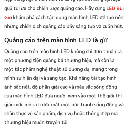
quả tối ưu cho chiến lược quảng cáo. Hãy cùng
LED Bùi
Gia
khám phá cách tận dụng màn hình LED để tạo nên
những chiến dịch quảng cáo đầy sáng tạo và cuốn hút.
Quảng cáo trên màn hình LED là gì?
Quảng cáo trên màn hình LED không chỉ đơn thuần là
một phương tiện quảng bá thương hiệu, mà còn là
một tác phẩm nghệ thuật số đương đại mang trong
mình sự hiện đại và sáng tạo. Khả năng tái tạo hình
ảnh sắc nét, độ phân giải cao và màu sắc sống động
của màn hình LED đưa người xem vào một thế giới thị
giác mới, mở ra trước mắt một bức tranh sống động và
chân thực về sản phẩm, dịch vụ hoặc thông điệp mà
thương hiệu muốn truyền tải.