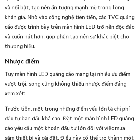
và nổi bật, tạo nên ấn tượng mạnh mẽ trong lòng
khán giả. Nhờ vào công nghệ tiên tiến, các TVC quảng
cáo được trình bày trên màn hình LED trở nên độc đáo
và cuốn hút hơn, góp phần tạo nên sự khác biệt cho
thương hiệu.
Nhược điểm
Tuy màn hình LED quảng cáo mang lại nhiều ưu điểm
vượt trội, song cũng không thiếu nhược điểm đáng
xem xét:
Trước tiên,
một trong những điểm yếu lớn là chi phí
đầu tư ban đầu khá cao. Đặt một màn hình LED quảng
cáo yêu cầu một khoản đầu tư lớn đối với việc mua
sắm thiết bị và cài đặt. Điều này có thể trở thành một