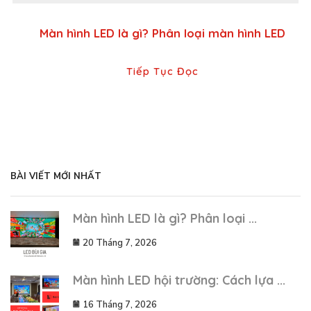
Màn hình LED là gì? Phân loại màn hình LED
Tiếp Tục Đọc
BÀI VIẾT MỚI NHẤT
Màn hình LED là gì? Phân loại ...
20 Tháng 7, 2026
Màn hình LED hội trường: Cách lựa ...
16 Tháng 7, 2026