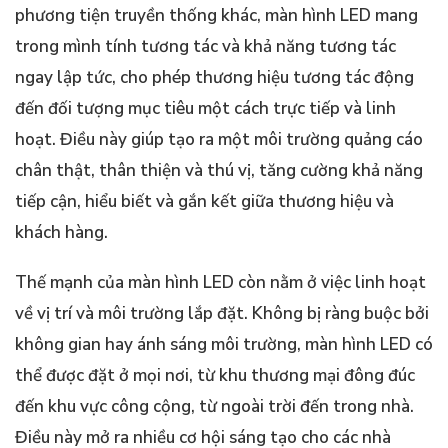
phương tiện truyền thống khác, màn hình LED mang
trong mình tính tương tác và khả năng tương tác
ngay lập tức, cho phép thương hiệu tương tác động
đến đối tượng mục tiêu một cách trực tiếp và linh
hoạt. Điều này giúp tạo ra một môi trường quảng cáo
chân thật, thân thiện và thú vị, tăng cường khả năng
tiếp cận, hiểu biết và gắn kết giữa thương hiệu và
khách hàng.
Thế mạnh của màn hình LED còn nằm ở việc linh hoạt
về vị trí và môi trường lắp đặt. Không bị ràng buộc bởi
không gian hay ánh sáng môi trường, màn hình LED có
thể được đặt ở mọi nơi, từ khu thương mại đông đúc
đến khu vực công cộng, từ ngoài trời đến trong nhà.
Điều này mở ra nhiều cơ hội sáng tạo cho các nhà