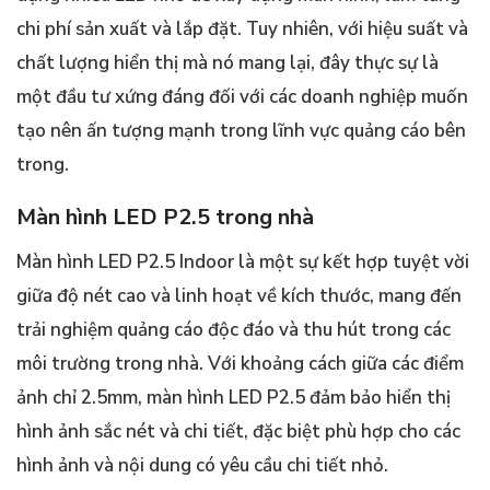
chi phí sản xuất và lắp đặt. Tuy nhiên, với hiệu suất và
chất lượng hiển thị mà nó mang lại, đây thực sự là
một đầu tư xứng đáng đối với các doanh nghiệp muốn
tạo nên ấn tượng mạnh trong lĩnh vực quảng cáo bên
trong.
Màn hình LED P2.5 trong nhà
Màn hình LED P2.5 Indoor là một sự kết hợp tuyệt vời
giữa độ nét cao và linh hoạt về kích thước, mang đến
trải nghiệm quảng cáo độc đáo và thu hút trong các
môi trường trong nhà. Với khoảng cách giữa các điểm
ảnh chỉ 2.5mm, màn hình LED P2.5 đảm bảo hiển thị
hình ảnh sắc nét và chi tiết, đặc biệt phù hợp cho các
hình ảnh và nội dung có yêu cầu chi tiết nhỏ.