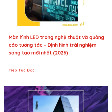
Màn hình LED trong nghệ thuật và quảng
cáo tương tác – Định hình trải nghiệm
sáng tạo mới nhất (2026)
Tiếp Tục Đọc