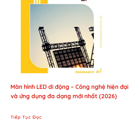
Màn hình LED di động – Công nghệ hiện đại
và ứng dụng đa dạng mới nhất (2026)
Tiếp Tục Đọc