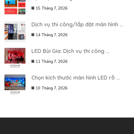
15 Tháng 7, 2026
Dịch vụ thi công/lắp đặt màn hình ...
14 Tháng 7, 2026
LED Bùi Gia: Dịch vụ thi công ...
11 Tháng 7, 2026
Chọn kích thước màn hình LED rõ ...
10 Tháng 7, 2026