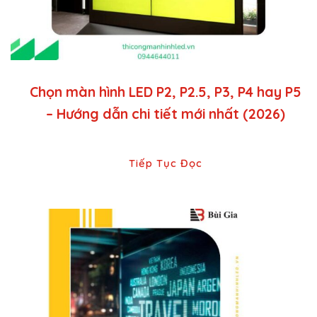
Chọn màn hình LED P2, P2.5, P3, P4 hay P5
– Hướng dẫn chi tiết mới nhất (2026)
Tiếp Tục Đọc