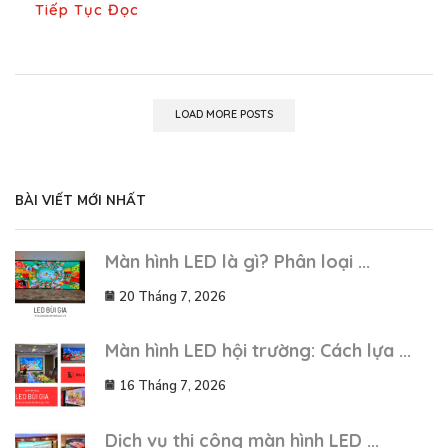
Tiếp Tục Đọc
LOAD MORE POSTS
BÀI VIẾT MỚI NHẤT
Màn hình LED là gì? Phân loại ...
20 Tháng 7, 2026
Màn hình LED hội trường: Cách lựa ...
16 Tháng 7, 2026
Dịch vụ thi công màn hình LED ...