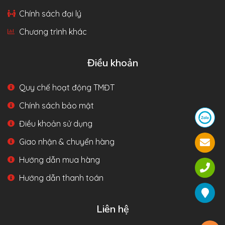
Chính sách đại lý
Chương trình khác
Điều khoản
Quy chế hoạt động TMĐT
Chính sách bảo mật
Điều khoản sử dụng
Giao nhận & chuyển hàng
Hướng dẫn mua hàng
Hướng dẫn thanh toán
Liên hệ