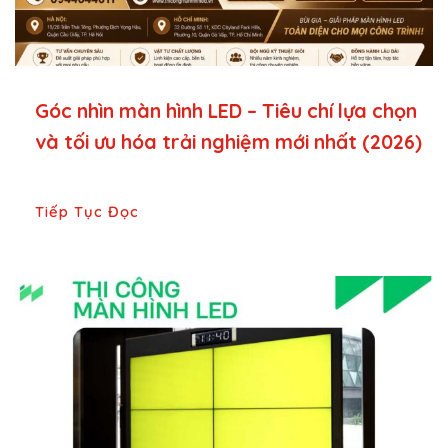
Góc nhìn màn hình LED – Tiêu chí lựa chọn
và tối ưu hóa trải nghiệm mới nhất (2026)
Tiếp Tục Đọc