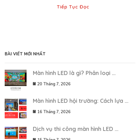
Tiếp Tục Đọc
BÀI VIẾT MỚI NHẤT
Màn hình LED là gì? Phân loại ...
20 Tháng 7, 2026
Màn hình LED hội trường: Cách lựa ...
16 Tháng 7, 2026
Dịch vụ thi công màn hình LED ...
15 Tháng 7, 2026