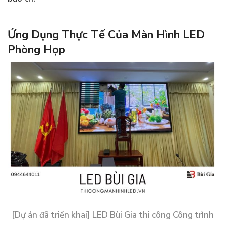
Ứng Dụng Thực Tế Của Màn Hình LED
Phòng Họp
[Dự án đã triển khai] LED Bùi Gia thi công Công trình