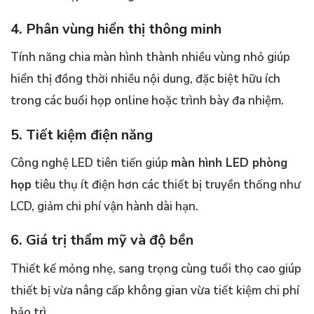
4. Phân vùng hiển thị thông minh
Tính năng chia màn hình thành nhiều vùng nhỏ giúp
hiển thị đồng thời nhiều nội dung, đặc biệt hữu ích
trong các buổi họp online hoặc trình bày đa nhiệm.
5. Tiết kiệm điện năng
Công nghệ LED tiên tiến giúp
màn hình LED phòng
họp
tiêu thụ ít điện hơn các thiết bị truyền thống như
LCD, giảm chi phí vận hành dài hạn.
6. Giá trị thẩm mỹ và độ bền
Thiết kế mỏng nhẹ, sang trọng cùng tuổi thọ cao giúp
thiết bị vừa nâng cấp không gian vừa tiết kiệm chi phí
bảo trì.