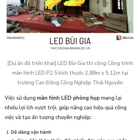
[Dự án đã triển khai] LED Bùi Gia thi công Công trình
màn hình LED P2.5 kích thước 2,88m x 5,12m tại
trường Cao Đẳng Công Nghiệp Thái Nguyên
Việc sử dụng
màn hình LED phòng họp
mang lại
nhiều lợi ích vượt trội, giúp nâng cao hiệu quả công
việc và tạo ấn tượng chuyên nghiệp:
Dễ dàng vận hành
: