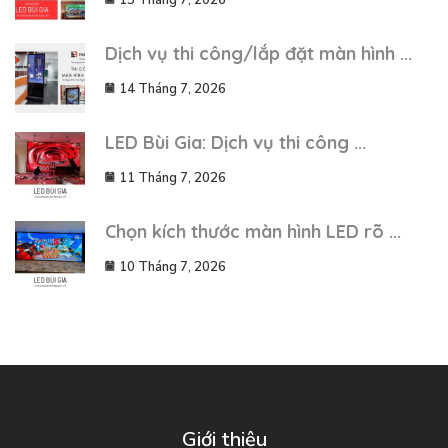
Dịch vụ thi công/lắp đặt màn hình ...
14 Tháng 7, 2026
LED Bùi Gia: Dịch vụ thi công ...
11 Tháng 7, 2026
Chọn kích thước màn hình LED rõ ...
10 Tháng 7, 2026
Giới thiệu