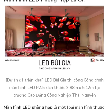
[Dự án đã triển khai] LED Bùi Gia thi công Công trình
màn hình LED P2.5 kích thước 2,88m x 5,12m tại
trường Cao Đẳng Công Nghiệp Thái Nguyên
Màn hình LED phòng họp
là một loại màn hình thuộc