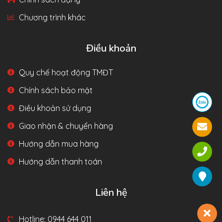
Chương trình khác
Điều khoản
Quy chế hoạt động TMĐT
Chính sách bảo mật
Điều khoản sử dụng
Giao nhận & chuyển hàng
Hướng dẫn mua hàng
Hướng dẫn thanh toán
Liên hệ
Hotline: 0944 644 011