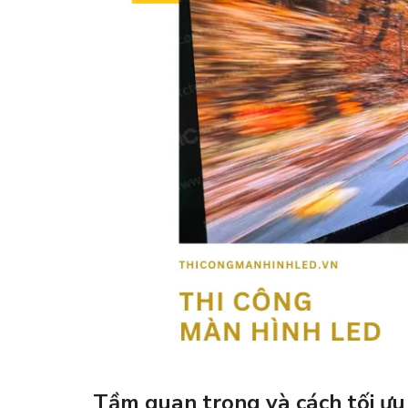
Tầm quan trọng và cách tối ưu