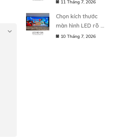
11 Tháng 7, 2026
Chọn kích thước
màn hình LED rõ ...
10 Tháng 7, 2026