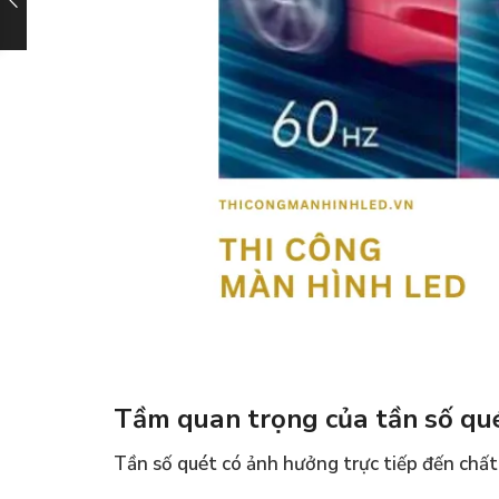
Tầm quan trọng của tần số qu
Tần số quét có ảnh hưởng trực tiếp đến chất