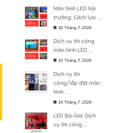
Màn hình LED hội
trường: Cách lựa ...
16 Tháng 7, 2026
Dịch vụ thi công
màn hình LED ...
15 Tháng 7, 2026
Dịch vụ thi
công/lắp đặt màn
hình ...
14 Tháng 7, 2026
LED Bùi Gia: Dịch
vụ thi công ...