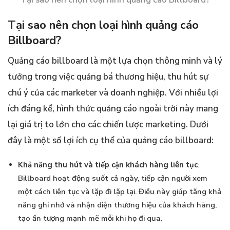
Tại sao nên chọn loại hình quảng cáo
Billboard?
Quảng cáo billboard là một lựa chọn thông minh và lý
tưởng trong việc quảng bá thương hiệu, thu hút sự
chú ý của các marketer và doanh nghiệp. Với nhiều lợi
ích đáng kể, hình thức quảng cáo ngoài trời này mang
lại giá trị to lớn cho các chiến lược marketing. Dưới
đây là một số lợi ích cụ thể của quảng cáo billboard:
Khả năng thu hút và tiếp cận khách hàng liên tục
:
Billboard hoạt động suốt cả ngày, tiếp cận người xem
một cách liên tục và lặp đi lặp lại. Điều này giúp tăng khả
năng ghi nhớ và nhận diện thương hiệu của khách hàng,
tạo ấn tượng mạnh mẽ mỗi khi họ đi qua.