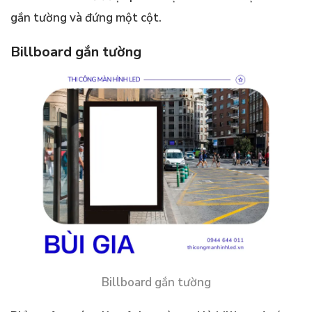
gắn tường và đứng một cột.
Billboard gắn tường
Billboard gắn tường