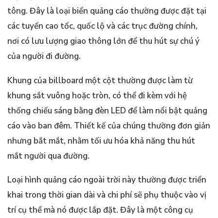
tông. Đây là loại biển quảng cáo thường được đặt tại
các tuyến cao tốc, quốc lộ và các trục đường chính,
nơi có lưu lượng giao thông lớn để thu hút sự chú ý
của người đi đường.
Khung của billboard một cột thường được làm từ
khung sắt vuông hoặc tròn, có thể đi kèm với hệ
thống chiếu sáng bằng đèn LED để làm nổi bật quảng
cáo vào ban đêm. Thiết kế của chúng thường đơn giản
nhưng bắt mắt, nhằm tối ưu hóa khả năng thu hút
mắt người qua đường.
Loại hình quảng cáo ngoài trời này thường được triển
khai trong thời gian dài và chi phí sẽ phụ thuộc vào vị
trí cụ thể mà nó được lắp đặt. Đây là một công cụ