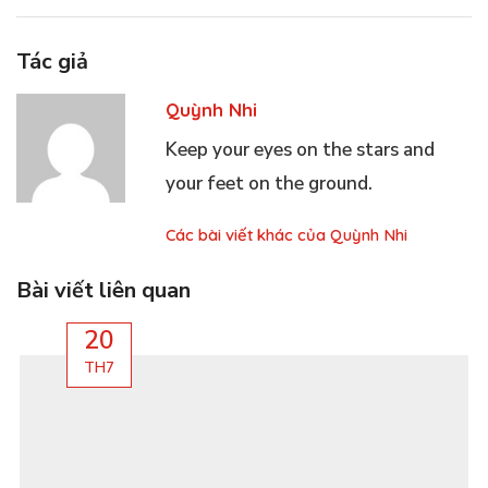
Tác giả
Quỳnh Nhi
Keep your eyes on the stars and
your feet on the ground.
Các bài viết khác của Quỳnh Nhi
Bài viết liên quan
20
TH7