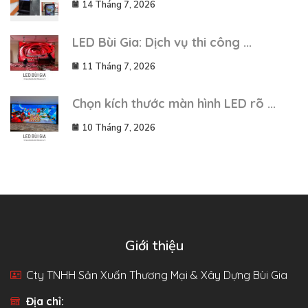
14 Tháng 7, 2026
LED Bùi Gia: Dịch vụ thi công ...
11 Tháng 7, 2026
Chọn kích thước màn hình LED rõ ...
10 Tháng 7, 2026
Giới thiệu
Cty TNHH Sản Xuấn Thương Mại & Xây Dựng Bùi Gia
Địa chỉ: