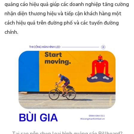
quảng cáo hiệu quả giúp các doanh nghiệp tăng cường
nhận diện thương hiệu và tiếp cận khách hàng một
cách hiệu quả trên đường phố và các tuyến đường
chính.
Tại sao nên chọn loại hình quảng cáo Billboard?