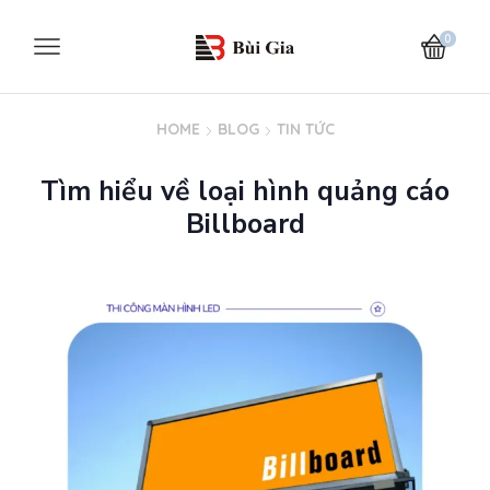
0
HOME
BLOG
TIN TỨC
Tìm hiểu về loại hình quảng cáo
Billboard