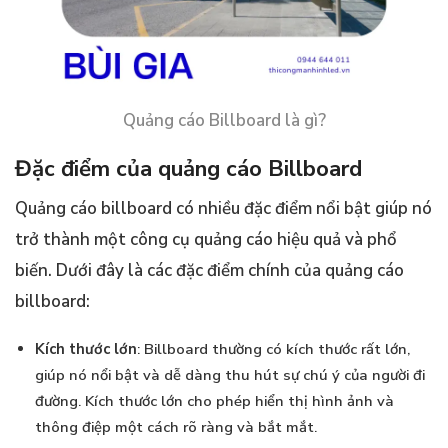
Quảng cáo Billboard là gì?
Đặc điểm của quảng cáo Billboard
Quảng cáo billboard có nhiều đặc điểm nổi bật giúp nó
trở thành một công cụ quảng cáo hiệu quả và phổ
biến. Dưới đây là các đặc điểm chính của quảng cáo
billboard:
Kích thước lớn
: Billboard thường có kích thước rất lớn,
giúp nó nổi bật và dễ dàng thu hút sự chú ý của người đi
đường. Kích thước lớn cho phép hiển thị hình ảnh và
thông điệp một cách rõ ràng và bắt mắt.