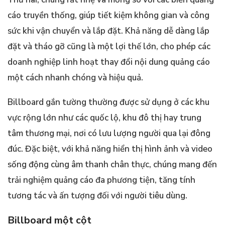
cáo truyền thống, giúp tiết kiệm không gian và công
sức khi vận chuyển và lắp đặt. Khả năng dễ dàng lắp
đặt và tháo gỡ cũng là một lợi thế lớn, cho phép các
doanh nghiệp linh hoạt thay đổi nội dung quảng cáo
một cách nhanh chóng và hiệu quả.
Billboard gắn tường thường được sử dụng ở các khu
vực rộng lớn như các quốc lộ, khu đô thị hay trung
tâm thương mại, nơi có lưu lượng người qua lại đông
đúc. Đặc biệt, với khả năng hiển thị hình ảnh và video
sống động cùng âm thanh chân thực, chúng mang đến
trải nghiệm quảng cáo đa phương tiện, tăng tính
tương tác và ấn tượng đối với người tiêu dùng.
Billboard một cột