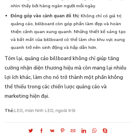
nhìn thấy bởi hàng ngàn người mỗi ngày.
Đóng góp vào cảnh quan đô thị
: Không chỉ có giá trị
quảng cáo, billboard còn góp phần làm đẹp và hoàn
thiện cảnh quan xung quanh. Những thiết kế sáng tạo
và bắt mắt của billboard có thể làm cho khu vực xung
quanh trở nên sinh động và hấp dẫn hơn.
Tóm lại, quảng cáo billboard không chỉ giúp tăng
cường nhận diện thương hiệu mà còn mang lại nhiều
lợi ích khác, làm cho nó trở thành một phần không
thể thiếu trong các chiến lược quảng cáo và
marketing hiện đại.
Thẻ:
LED
,
màn hình LED
,
ngoài trời