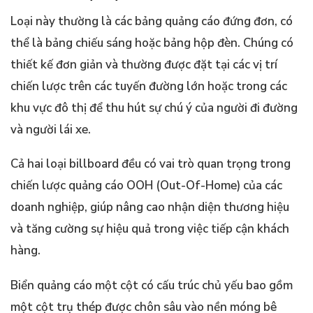
Loại này thường là các bảng quảng cáo đứng đơn, có
thể là bảng chiếu sáng hoặc bảng hộp đèn. Chúng có
thiết kế đơn giản và thường được đặt tại các vị trí
chiến lược trên các tuyến đường lớn hoặc trong các
khu vực đô thị để thu hút sự chú ý của người đi đường
và người lái xe.
Cả hai loại billboard đều có vai trò quan trọng trong
chiến lược quảng cáo OOH (Out-Of-Home) của các
doanh nghiệp, giúp nâng cao nhận diện thương hiệu
và tăng cường sự hiệu quả trong việc tiếp cận khách
hàng.
Biển quảng cáo một cột có cấu trúc chủ yếu bao gồm
một cột trụ thép được chôn sâu vào nền móng bê