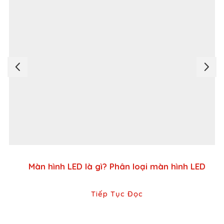
Màn hình LED là gì? Phân loại màn hình LED
Tiếp Tục Đọc