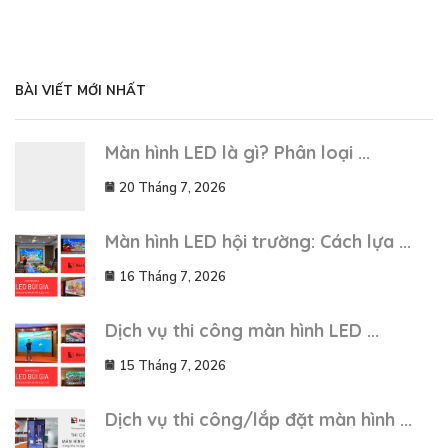
BÀI VIẾT MỚI NHẤT
Màn hình LED là gì? Phân loại ...
20 Tháng 7, 2026
Màn hình LED hội trường: Cách lựa ...
16 Tháng 7, 2026
Dịch vụ thi công màn hình LED ...
15 Tháng 7, 2026
Dịch vụ thi công/lắp đặt màn hình ...