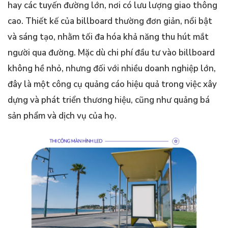
hay các tuyến đường lớn, nơi có lưu lượng giao thông
cao. Thiết kế của billboard thường đơn giản, nổi bật
và sáng tạo, nhằm tối đa hóa khả năng thu hút mắt
người qua đường. Mặc dù chi phí đầu tư vào billboard
không hề nhỏ, nhưng đối với nhiều doanh nghiệp lớn,
đây là một công cụ quảng cáo hiệu quả trong việc xây
dựng và phát triển thương hiệu, cũng như quảng bá
sản phẩm và dịch vụ của họ.