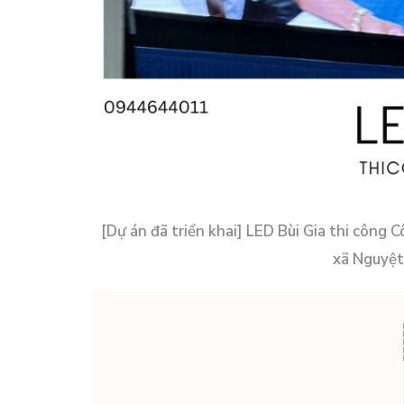
[Dự án đã triển khai] LED Bùi Gia thi công 
xã Nguyệt