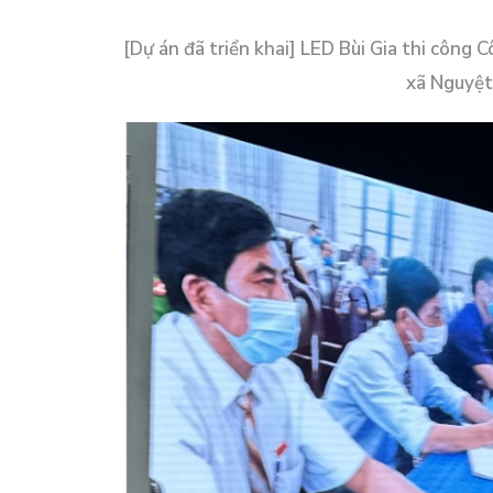
[Dự án đã triển khai] LED Bùi Gia thi công 
xã Nguyệt