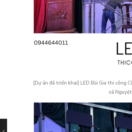
[Dự án đã triển khai] LED Bùi Gia thi công 
xã Nguyệt