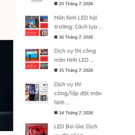
20 Tháng 7, 2026
Màn hình LED hội
trường: Cách lựa ...
16 Tháng 7, 2026
Dịch vụ thi công
màn hình LED ...
15 Tháng 7, 2026
Dịch vụ thi
công/lắp đặt màn
hình ...
14 Tháng 7, 2026
LED Bùi Gia: Dịch