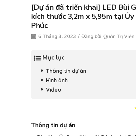
[Dự án đã triển khai] LED Bùi 
kích thước 3,2m x 5,95m tại Ủ
Phúc
6 Tháng 3, 2023
/
Đăng bởi
Quản Trị Viên
Mục lục
Thông tin dự án
Hình ảnh
Video
Thông tin dự án