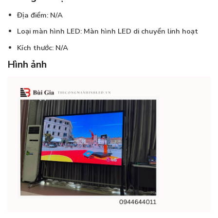
Địa điểm: N/A
Loại màn hình LED: Màn hình LED di chuyển linh hoạt
Kích thước: N/A
Hình ảnh