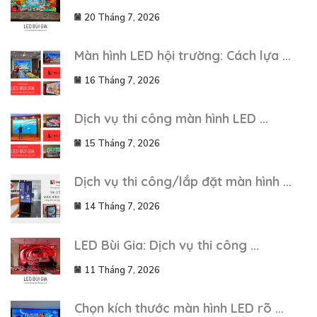
20 Tháng 7, 2026
Màn hình LED hội trường: Cách lựa ...
16 Tháng 7, 2026
Dịch vụ thi công màn hình LED ...
15 Tháng 7, 2026
Dịch vụ thi công/lắp đặt màn hình ...
14 Tháng 7, 2026
LED Bùi Gia: Dịch vụ thi công ...
11 Tháng 7, 2026
Chọn kích thước màn hình LED rõ ...