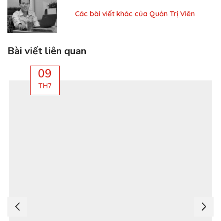
Các bài viết khác của Quản Trị Viên
Bài viết liên quan
09
TH7