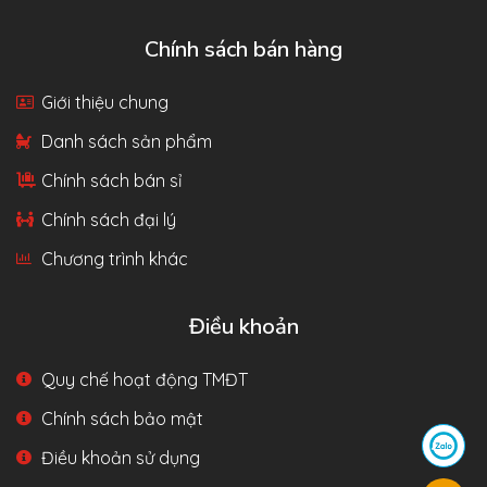
Chính sách bán hàng
Giới thiệu chung
Danh sách sản phẩm
Chính sách bán sỉ
Chính sách đại lý
Chương trình khác
Điều khoản
Quy chế hoạt động TMĐT
Chính sách bảo mật
Điều khoản sử dụng