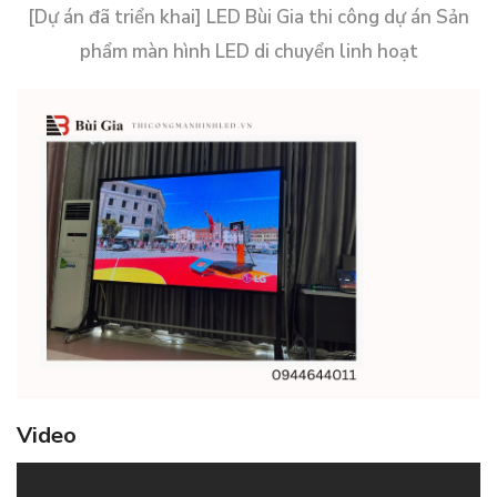
[Dự án đã triển khai] LED Bùi Gia thi công dự án Sản
phẩm màn hình LED di chuyển linh hoạt
Video