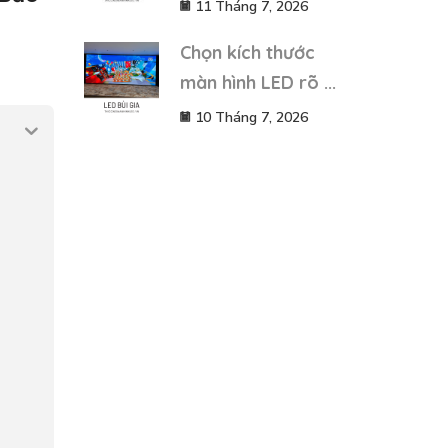
11 Tháng 7, 2026
Chọn kích thước
màn hình LED rõ ...
10 Tháng 7, 2026