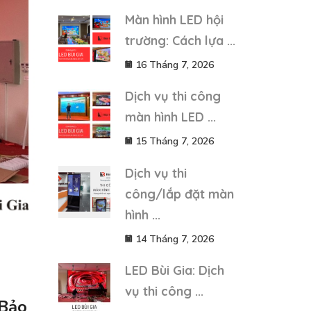
Màn hình LED hội
trường: Cách lựa ...
16 Tháng 7, 2026
Dịch vụ thi công
màn hình LED ...
15 Tháng 7, 2026
Dịch vụ thi
công/lắp đặt màn
hình ...
14 Tháng 7, 2026
LED Bùi Gia: Dịch
vụ thi công ...
 Bảo