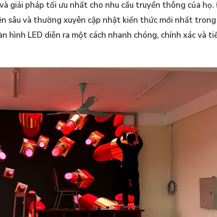
 giải pháp tối ưu nhất cho nhu cầu truyền thông của họ.
n sâu và thường xuyên cập nhật kiến thức mới nhất trong 
màn hình LED diễn ra một cách nhanh chóng, chính xác và ti