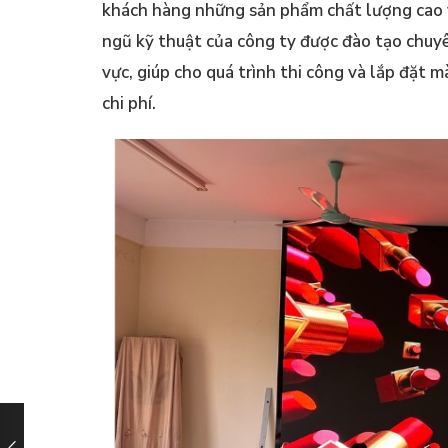
khách hàng những sản phẩm chất lượng cao và
ngũ kỹ thuật của công ty được đào tạo chuyê
vực, giúp cho quá trình thi công và lắp đặt 
chi phí.